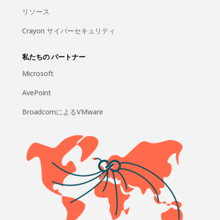
リソース
Crayon サイバーセキュリティ
私たちの パートナー
Microsoft
AvePoint
BroadcomによるVMware