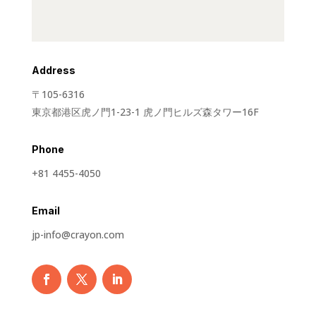
Address
〒105-6316
東京都港区虎ノ門1-23-1 虎ノ門ヒルズ森タワー16F
Phone
+81 4455-4050
Email
jp-info@crayon.com