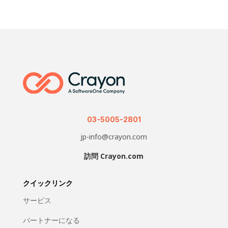
03-5005-2801
jp-info@crayon.com
訪問 Crayon.com
クイックリンク
サービス
パートナーになる